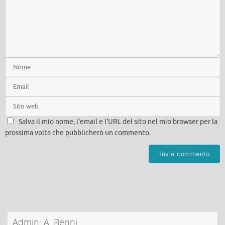
Salva il mio nome, l'email e l'URL del sito nel mio browser per la
prossima volta che pubblicherò un commento.
Admin: A. Benni