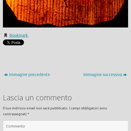
Bookmark
.
Immagine precedente
Immagine successiva
Lascia un commento
Il tuo indirizzo email non sarà pubblicato.
I campi obbligatori sono
contrassegnati
*