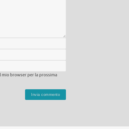
nel mio browser per la prossima