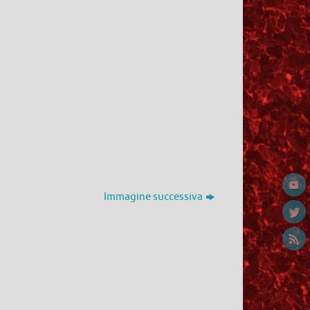
Immagine successiva