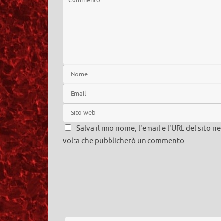
Salva il mio nome, l'email e l'URL del sito 
volta che pubblicherò un commento.