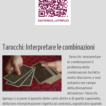
Tarocchi: Interpretare le combinazioni
Tarocchi: Interpretare
le combinazioni Il
problema delle
combinazioni ha fatto
molto discutere, e non
soltanto nel campo
della divinazione
attraverso i Tarocchi.
Spesso ci si pone il quesito delle carte dritte e di quelle capovolte,
della loro interpretazione rispetto al contesto, soprattutto quando