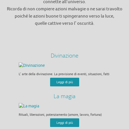
connette all'universo.
Ricorda di non compiere azioni malvagie o ne sarai travolto
poiché le azioni buone ti spingeranno verso la luce,
quelle cattive verso l' oscurità.
Divinazione
L' arte della divinazione. La previsione di eventi, situazioni, fatti
Leggi di più
La magia
Rituali, liberazioni, potenziamento (amore, lavoro, fortuna)
Leggi di più