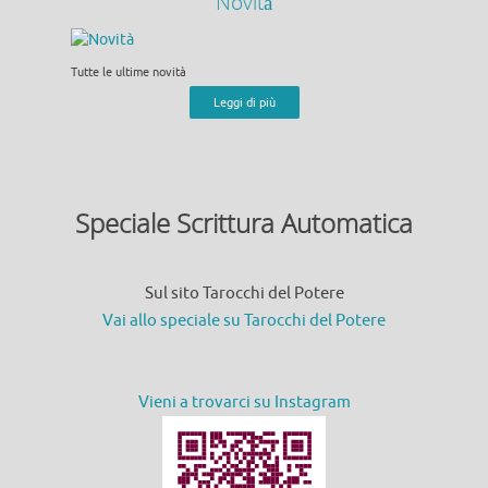
Novità
Tutte le ultime novità
Leggi di più
Speciale Scrittura Automatica
Sul sito Tarocchi del Potere
Vai allo speciale su Tarocchi del Potere
Vieni a trovarci su Instagram