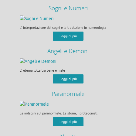
Sogni e Numeri
L' interpretazione dei sogni e la traduzione in numerologia
Leggi di più
Angeli e Demoni
L' eterna lotta tra bene e male
Leggi di più
Paranormale
Le indagini sul paranormale. La storia, i protagonisti.
Leggi di più