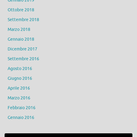
Gennaio 2019
Ottobre 2018
Settembre 2018
Marzo 2018
Gennaio 2018
Dicembre 2017
Settembre 2016
Agosto 2016
Giugno 2016
Aprile 2016
Marzo 2016
Febbraio 2016
Gennaio 2016