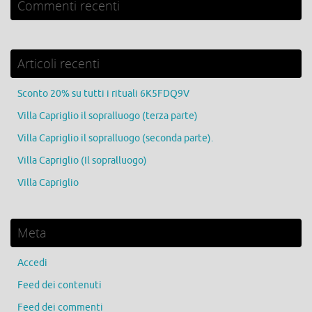
Commenti recenti
Articoli recenti
Sconto 20% su tutti i rituali 6K5FDQ9V
Villa Capriglio il sopralluogo (terza parte)
Villa Capriglio il sopralluogo (seconda parte).
Villa Capriglio (Il sopralluogo)
Villa Capriglio
Meta
Accedi
Feed dei contenuti
Feed dei commenti