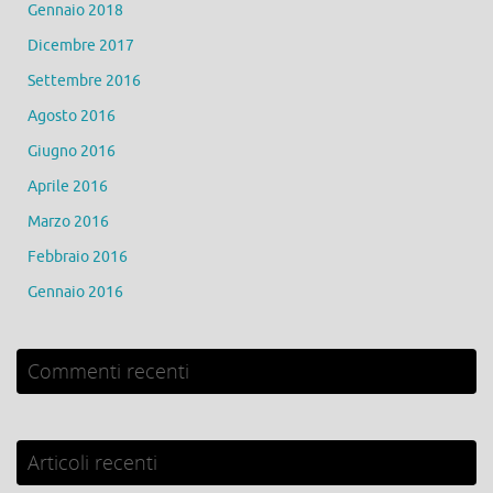
Gennaio 2018
Dicembre 2017
Settembre 2016
Agosto 2016
Giugno 2016
Aprile 2016
Marzo 2016
Febbraio 2016
Gennaio 2016
Commenti recenti
Articoli recenti