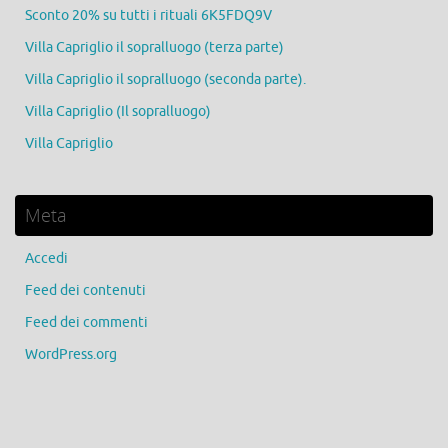
Sconto 20% su tutti i rituali 6K5FDQ9V
Villa Capriglio il sopralluogo (terza parte)
Villa Capriglio il sopralluogo (seconda parte).
Villa Capriglio (Il sopralluogo)
Villa Capriglio
Meta
Accedi
Feed dei contenuti
Feed dei commenti
WordPress.org