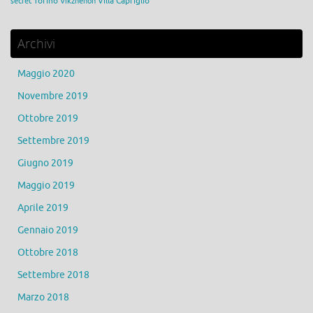
Torino
Villa Capriglio
secret
Vikzhenon
Archivi
Maggio 2020
Novembre 2019
Ottobre 2019
Settembre 2019
Giugno 2019
Maggio 2019
Aprile 2019
Gennaio 2019
Ottobre 2018
Settembre 2018
Marzo 2018