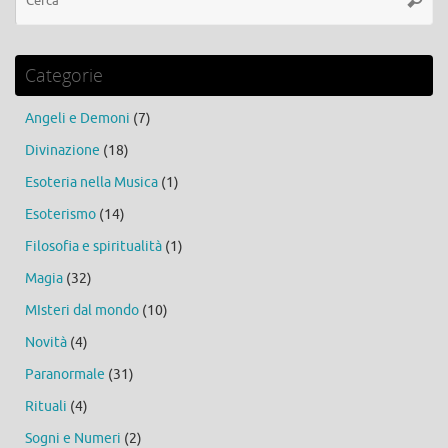
Categorie
Angeli e Demoni
(7)
Divinazione
(18)
Esoteria nella Musica
(1)
Esoterismo
(14)
Filosofia e spiritualità
(1)
Magia
(32)
MIsteri dal mondo
(10)
Novità
(4)
Paranormale
(31)
Rituali
(4)
Sogni e Numeri
(2)