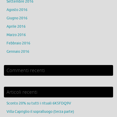
Settembre 2016
Agosto 2016
Giugno 2016
Aprile 2016
Marzo 2016
Febbraio 2016
Gennaio 2016
Commenti recenti
Articoli recenti
Sconto 20% su tutti i rituali 6K5FDQ9V
Villa Capriglio il sopralluogo (terza parte)