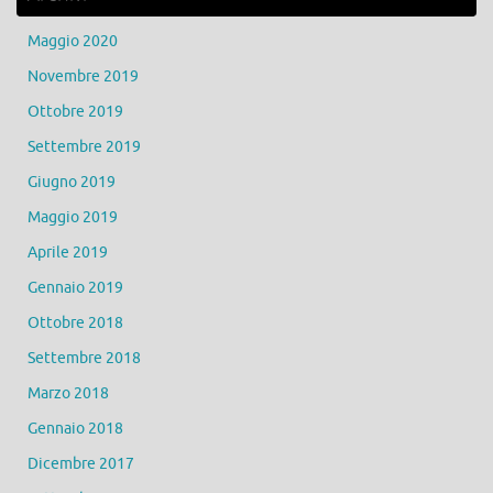
Maggio 2020
Novembre 2019
Ottobre 2019
Settembre 2019
Giugno 2019
Maggio 2019
Aprile 2019
Gennaio 2019
Ottobre 2018
Settembre 2018
Marzo 2018
Gennaio 2018
Dicembre 2017