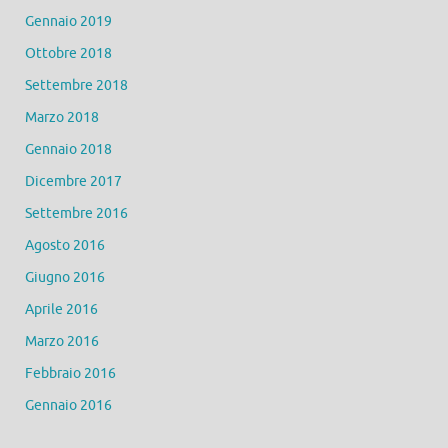
Gennaio 2019
Ottobre 2018
Settembre 2018
Marzo 2018
Gennaio 2018
Dicembre 2017
Settembre 2016
Agosto 2016
Giugno 2016
Aprile 2016
Marzo 2016
Febbraio 2016
Gennaio 2016