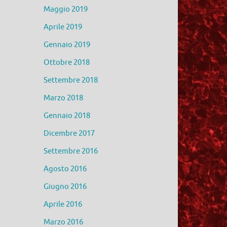
Maggio 2019
Aprile 2019
Gennaio 2019
Ottobre 2018
Settembre 2018
Marzo 2018
Gennaio 2018
Dicembre 2017
Settembre 2016
Agosto 2016
Giugno 2016
Aprile 2016
Marzo 2016