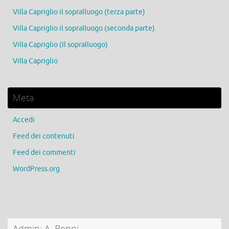
Villa Capriglio il sopralluogo (terza parte)
Villa Capriglio il sopralluogo (seconda parte).
Villa Capriglio (Il sopralluogo)
Villa Capriglio
Meta
Accedi
Feed dei contenuti
Feed dei commenti
WordPress.org
Admin: A. Benni