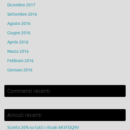
Dicembre 2017
Settembre 2016
Agosto 2016
Giugno 2016
Aprile 2016
Marzo 2016
Febbraio 2016
Gennaio 2016
Commenti recenti
Articoli recenti
Sconto 20% su tutti i rituali 6K5FDQ9V