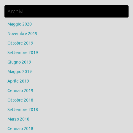
Archivi
Maggio 2020
Novembre 2019
Ottobre 2019
Settembre 2019
Giugno 2019
Maggio 2019
Aprile 2019
Gennaio 2019
Ottobre 2018
Settembre 2018
Marzo 2018
Gennaio 2018