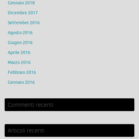
Gennaio 2018
Dicembre 2017
Settembre 2016
Agosto 2016
Giugno 2016
Aprile 2016
Marzo 2016
Febbraio 2016
Gennaio 2016
Commenti recenti
Articoli recenti