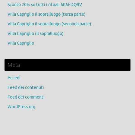
Sconto 20% su tutti i rituali 6K5FDQ9V
Villa Capriglio il sopralluogo (terza parte)
Villa Capriglio il sopralluogo (seconda parte).
Villa Capriglio (Il sopralluogo)
Villa Capriglio
Meta
Accedi
Feed dei contenuti
Feed dei commenti
WordPress.org