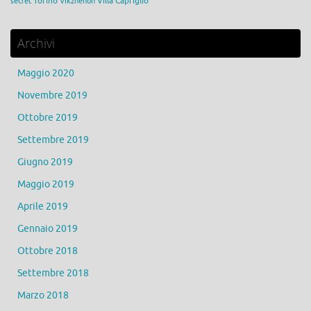
Torino
Villa Capriglio
secret
Vikzhenon
Archivi
Maggio 2020
Novembre 2019
Ottobre 2019
Settembre 2019
Giugno 2019
Maggio 2019
Aprile 2019
Gennaio 2019
Ottobre 2018
Settembre 2018
Marzo 2018