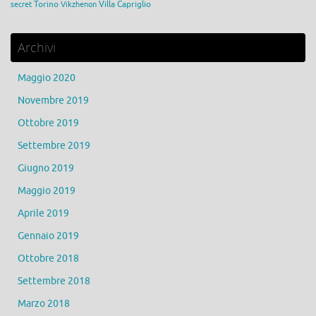
Torino
Villa Capriglio
secret
Vikzhenon
Archivi
Maggio 2020
Novembre 2019
Ottobre 2019
Settembre 2019
Giugno 2019
Maggio 2019
Aprile 2019
Gennaio 2019
Ottobre 2018
Settembre 2018
Marzo 2018