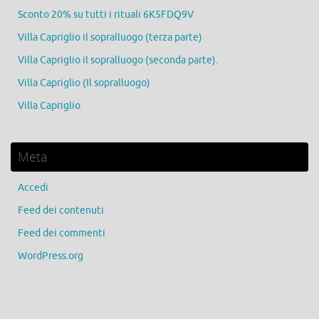
Sconto 20% su tutti i rituali 6K5FDQ9V
Villa Capriglio il sopralluogo (terza parte)
Villa Capriglio il sopralluogo (seconda parte).
Villa Capriglio (Il sopralluogo)
Villa Capriglio
Meta
Accedi
Feed dei contenuti
Feed dei commenti
WordPress.org