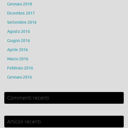
Gennaio 2018
Dicembre 2017
Settembre 2016
Agosto 2016
Giugno 2016
Aprile 2016
Marzo 2016
Febbraio 2016
Gennaio 2016
Commenti recenti
Articoli recenti