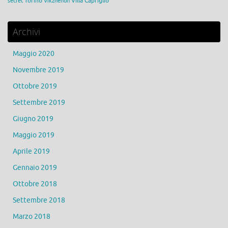
Torino
Villa Capriglio
secret
Vikzhenon
Archivi
Maggio 2020
Novembre 2019
Ottobre 2019
Settembre 2019
Giugno 2019
Maggio 2019
Aprile 2019
Gennaio 2019
Ottobre 2018
Settembre 2018
Marzo 2018