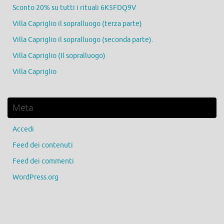
Sconto 20% su tutti i rituali 6K5FDQ9V
Villa Capriglio il sopralluogo (terza parte)
Villa Capriglio il sopralluogo (seconda parte).
Villa Capriglio (Il sopralluogo)
Villa Capriglio
Meta
Accedi
Feed dei contenuti
Feed dei commenti
WordPress.org