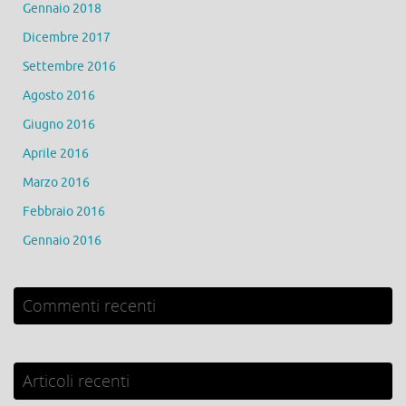
Gennaio 2018
Dicembre 2017
Settembre 2016
Agosto 2016
Giugno 2016
Aprile 2016
Marzo 2016
Febbraio 2016
Gennaio 2016
Commenti recenti
Articoli recenti