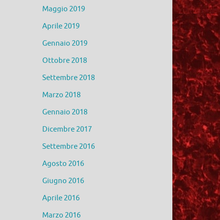
Maggio 2019
Aprile 2019
Gennaio 2019
Ottobre 2018
Settembre 2018
Marzo 2018
Gennaio 2018
Dicembre 2017
Settembre 2016
Agosto 2016
Giugno 2016
Aprile 2016
Marzo 2016