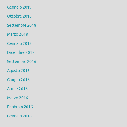
Gennaio 2019
Ottobre 2018
Settembre 2018
Marzo 2018
Gennaio 2018
Dicembre 2017
Settembre 2016
Agosto 2016
Giugno 2016
Aprile 2016
Marzo 2016
Febbraio 2016
Gennaio 2016