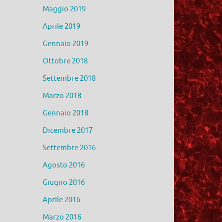
Maggio 2019
Aprile 2019
Gennaio 2019
Ottobre 2018
Settembre 2018
Marzo 2018
Gennaio 2018
Dicembre 2017
Settembre 2016
Agosto 2016
Giugno 2016
Aprile 2016
Marzo 2016