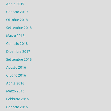
Aprile 2019
Gennaio 2019
Ottobre 2018
Settembre 2018
Marzo 2018
Gennaio 2018
Dicembre 2017
Settembre 2016
Agosto 2016
Giugno 2016
Aprile 2016
Marzo 2016
Febbraio 2016
Gennaio 2016